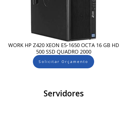
WORK HP Z420 XEON E5-1650 OCTA 16 GB HD
500 SSD QUADRO 2000
Solicitar Orçamento
Servidores