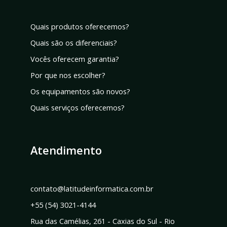
Quais produtos oferecemos?
Quais são os diferenciais?
Vocês oferecem garantia?
Por que nos escolher?
Os equipamentos são novos?
Quais serviços oferecemos?
Atendimento
contato@latitudeinformatica.com.br
+55 (54) 3021-4144
Rua das Camélias, 261 - Caxias do Sul - Rio