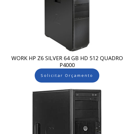
WORK HP Z6 SILVER 64 GB HD 512 QUADRO
P4000
Solicitar Orçamento