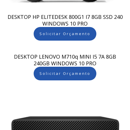
DESKTOP HP ELITEDESK 800G1 I7 8GB SSD 240
WINDOWS 10 PRO
Solicitar Orçamento
DESKTOP LENOVO M710q MINI I5 7A 8GB
240GB WINDOWS 10 PRO
Solicitar Orçamento