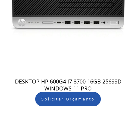
DESKTOP HP 600G4 I7 8700 16GB 256SSD
WINDOWS 11 PRO
Solicitar Orçamento