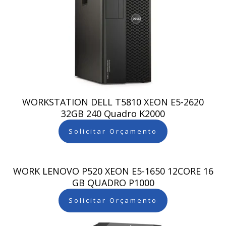
WORKSTATION DELL T5810 XEON E5-2620
32GB 240 Quadro K2000
Solicitar Orçamento
WORK LENOVO P520 XEON E5-1650 12CORE 16
GB QUADRO P1000
Solicitar Orçamento