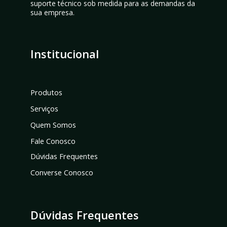
suporte técnico sob medida para as demandas da
sua empresa.
Institucional
Produtos
Serviços
Quem Somos
Fale Conosco
Dúvidas Frequentes
Converse Conosco
Dúvidas Frequentes