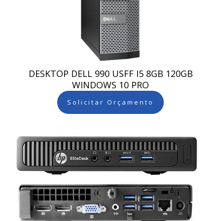
DESKTOP DELL 990 USFF I5 8GB 120GB
WINDOWS 10 PRO
Solicitar Orçamento