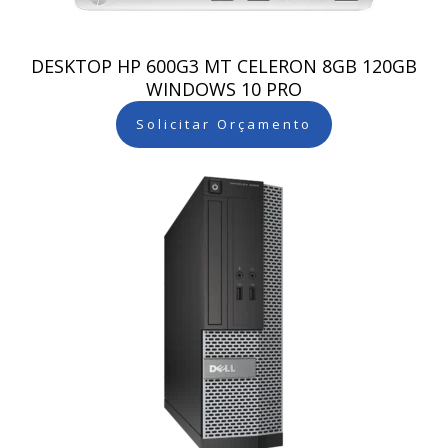
DESKTOP HP 600G3 MT CELERON 8GB 120GB
WINDOWS 10 PRO
Solicitar Orçamento