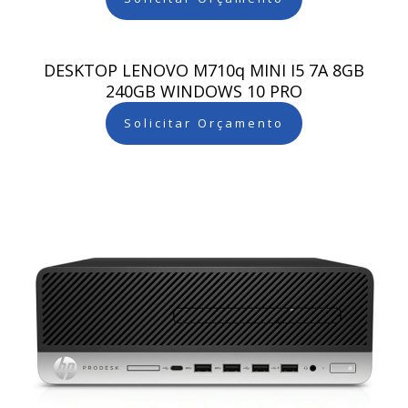
DESKTOP LENOVO M710q MINI I5 7A 8GB
240GB WINDOWS 10 PRO
Solicitar Orçamento