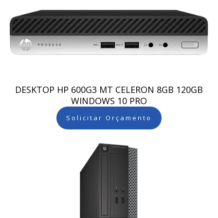
DESKTOP HP 600G3 MT CELERON 8GB 120GB
WINDOWS 10 PRO
Solicitar Orçamento