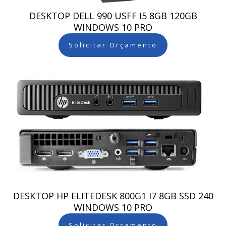
DESKTOP DELL 990 USFF I5 8GB 120GB
WINDOWS 10 PRO
Solicitar Orçamento
DESKTOP HP ELITEDESK 800G1 I7 8GB SSD 240
WINDOWS 10 PRO
Solicitar Orçamento